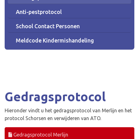
Anti-pestprotocol
School Contact Personen
Meldcode Kindermishandeling
Gedragsprotocol
Hieronder vindt u het gedragsprotocol van Merlijn en het
protocol Schorsen en verwijderen van ATO.
Gedragsprotocol Merlijn